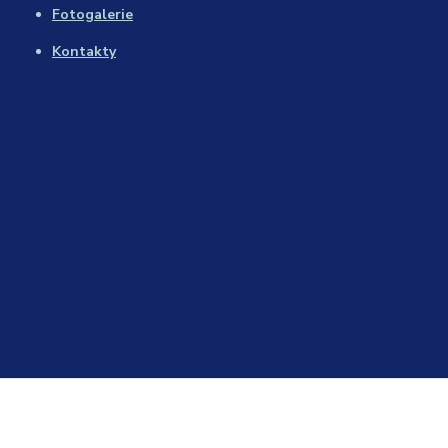
Fotogalerie
Kontakty