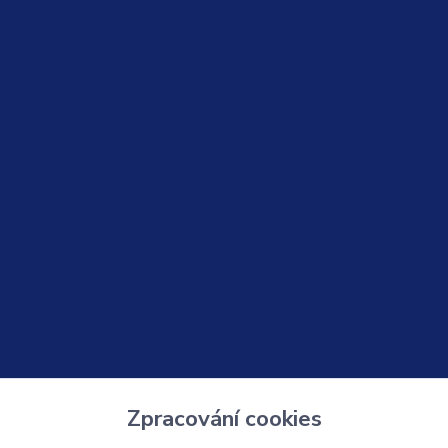
Zpracování cookies